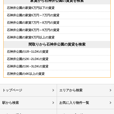
家賃から石神井公園の賃貸を検索
石神井公園の家賃6万円以下の賃貸
石神井公園の家賃6万円～7万円の賃貸
石神井公園の家賃7万円～8万円の賃貸
石神井公園の家賃8万円～9万円の賃貸
石神井公園の家賃9万円以上の賃貸
間取りから石神井公園の賃貸を検索
石神井公園の1R~1LDKの賃貸
石神井公園の2K~2LDKの賃貸
石神井公園の3K~3LDKの賃貸
石神井公園の4K以上の賃貸
トップページ
エリアから検索
駅から検索
お気に入り物件一覧