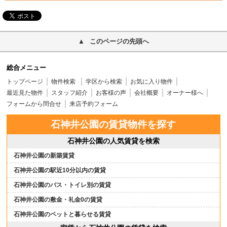
このページの先頭へ
総合メニュー
トップページ
物件検索
学区から検索
お気に入り物件
最近見た物件
スタッフ紹介
お客様の声
会社概要
オーナー様へ
フォームから問合せ
来店予約フォーム
石神井公園の賃貸物件を探す
石神井公園の人気賃貸を検索
石神井公園の新築賃貸
石神井公園の駅近10分以内の賃貸
石神井公園のバス・トイレ別の賃貸
石神井公園の敷金・礼金0の賃貸
石神井公園のペットと暮らせる賃貸