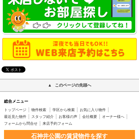
このページの先頭へ
総合メニュー
トップページ
物件検索
学区から検索
お気に入り物件
最近見た物件
スタッフ紹介
お客様の声
会社概要
オーナー様へ
フォームから問合せ
来店予約フォーム
石神井公園の賃貸物件を探す