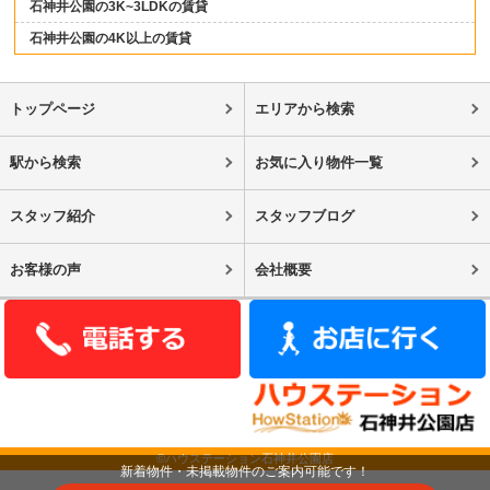
石神井公園の3K~3LDKの賃貸
石神井公園の4K以上の賃貸
トップページ
エリアから検索
駅から検索
お気に入り物件一覧
スタッフ紹介
スタッフブログ
お客様の声
会社概要
©ハウステーション石神井公園店
新着物件・未掲載物件のご案内可能です！