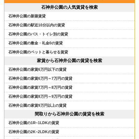
石神井公園の人気賃貸を検索
石神井公園の新築賃貸
石神井公園の駅近10分以内の賃貸
石神井公園のバス・トイレ別の賃貸
石神井公園の敷金・礼金0の賃貸
石神井公園のペットと暮らせる賃貸
家賃から石神井公園の賃貸を検索
石神井公園の家賃6万円以下の賃貸
石神井公園の家賃6万円～7万円の賃貸
石神井公園の家賃7万円～8万円の賃貸
石神井公園の家賃8万円～9万円の賃貸
石神井公園の家賃9万円以上の賃貸
間取りから石神井公園の賃貸を検索
石神井公園の1R~1LDKの賃貸
石神井公園の2K~2LDKの賃貸