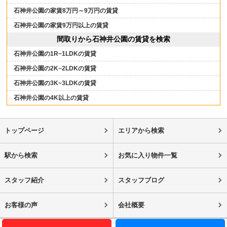
石神井公園の家賃8万円～9万円の賃貸
石神井公園の家賃9万円以上の賃貸
間取りから石神井公園の賃貸を検索
石神井公園の1R~1LDKの賃貸
石神井公園の2K~2LDKの賃貸
石神井公園の3K~3LDKの賃貸
石神井公園の4K以上の賃貸
トップページ
エリアから検索
駅から検索
お気に入り物件一覧
スタッフ紹介
スタッフブログ
お客様の声
会社概要