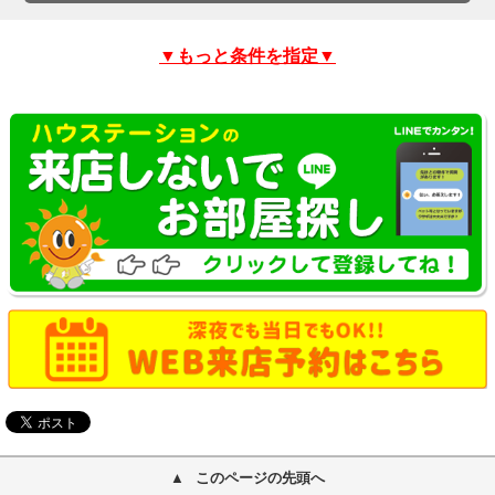
▼もっと条件を指定▼
このページの先頭へ