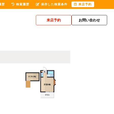
履歴
検索履歴
保存した検索条件
来店予約
来店予約
お問い合わせ