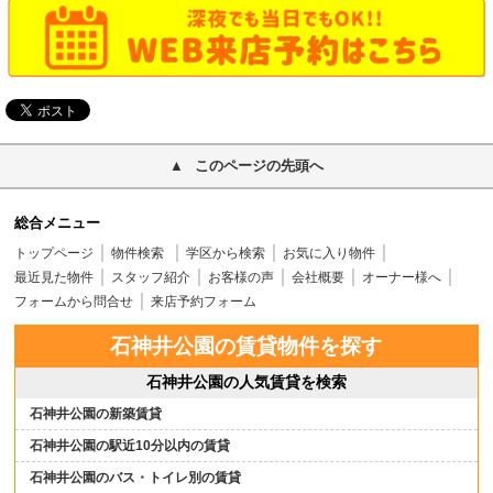
このページの先頭へ
総合メニュー
トップページ
物件検索
学区から検索
お気に入り物件
最近見た物件
スタッフ紹介
お客様の声
会社概要
オーナー様へ
フォームから問合せ
来店予約フォーム
石神井公園の賃貸物件を探す
石神井公園の人気賃貸を検索
石神井公園の新築賃貸
石神井公園の駅近10分以内の賃貸
石神井公園のバス・トイレ別の賃貸