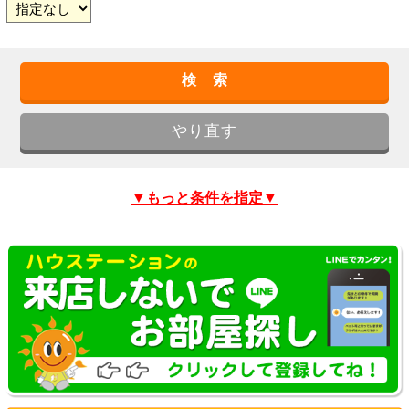
▼もっと条件を指定▼