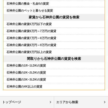
石神井公園の敷金・礼金0の賃貸
石神井公園のペットと暮らせる賃貸
家賃から石神井公園の賃貸を検索
石神井公園の家賃6万円以下の賃貸
石神井公園の家賃6万円～7万円の賃貸
石神井公園の家賃7万円～8万円の賃貸
石神井公園の家賃8万円～9万円の賃貸
石神井公園の家賃9万円以上の賃貸
間取りから石神井公園の賃貸を検索
石神井公園の1R~1LDKの賃貸
石神井公園の2K~2LDKの賃貸
石神井公園の3K~3LDKの賃貸
石神井公園の4K以上の賃貸
トップページ
エリアから検索