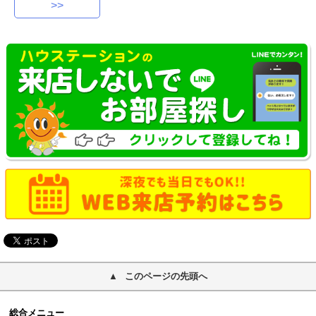
>>
このページの先頭へ
総合メニュー