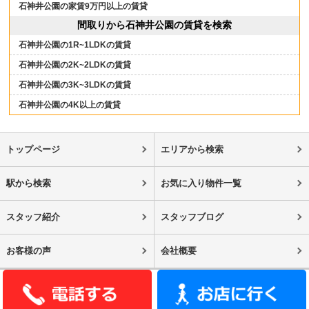
石神井公園の家賃9万円以上の賃貸
間取りから石神井公園の賃貸を検索
石神井公園の1R~1LDKの賃貸
石神井公園の2K~2LDKの賃貸
石神井公園の3K~3LDKの賃貸
石神井公園の4K以上の賃貸
トップページ
エリアから検索
駅から検索
お気に入り物件一覧
スタッフ紹介
スタッフブログ
お客様の声
会社概要