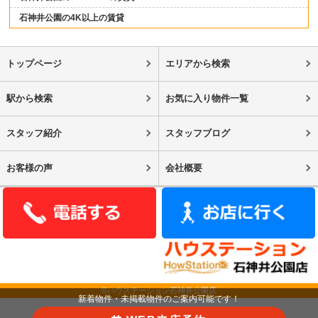
石神井公園の4K以上の賃貸
トップページ
エリアから検索
駅から検索
お気に入り物件一覧
スタッフ紹介
スタッフブログ
お客様の声
会社概要
©ハウステーション石神井公園店
新着物件・未掲載物件のご案内可能です！