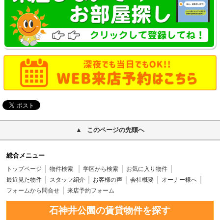
このページの先頭へ
総合メニュー
トップページ
物件検索
学区から検索
お気に入り物件
最近見た物件
スタッフ紹介
お客様の声
会社概要
オーナー様へ
フォームから問合せ
来店予約フォーム
石神井公園の賃貸物件を探す