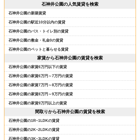
石神井公園の人気賃貸を検索
石神井公園の新築賃貸
石神井公園の駅近10分以内の賃貸
石神井公園のバス・トイレ別の賃貸
石神井公園の敷金・礼金0の賃貸
石神井公園のペットと暮らせる賃貸
家賃から石神井公園の賃貸を検索
石神井公園の家賃6万円以下の賃貸
石神井公園の家賃6万円～7万円の賃貸
石神井公園の家賃7万円～8万円の賃貸
石神井公園の家賃8万円～9万円の賃貸
石神井公園の家賃9万円以上の賃貸
間取りから石神井公園の賃貸を検索
石神井公園の1R~1LDKの賃貸
石神井公園の2K~2LDKの賃貸
石神井公園の3K~3LDKの賃貸