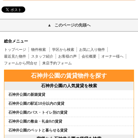
このページの先頭へ
総合メニュー
トップページ
物件検索
学区から検索
お気に入り物件
最近見た物件
スタッフ紹介
お客様の声
会社概要
オーナー様へ
フォームから問合せ
来店予約フォーム
石神井公園の賃貸物件を探す
石神井公園の人気賃貸を検索
石神井公園の新築賃貸
石神井公園の駅近10分以内の賃貸
石神井公園のバス・トイレ別の賃貸
石神井公園の敷金・礼金0の賃貸
石神井公園のペットと暮らせる賃貸