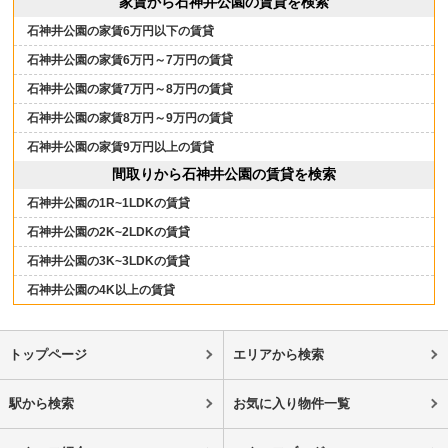
家賃から石神井公園の賃貸を検索
石神井公園の家賃6万円以下の賃貸
石神井公園の家賃6万円～7万円の賃貸
石神井公園の家賃7万円～8万円の賃貸
石神井公園の家賃8万円～9万円の賃貸
石神井公園の家賃9万円以上の賃貸
間取りから石神井公園の賃貸を検索
石神井公園の1R~1LDKの賃貸
石神井公園の2K~2LDKの賃貸
石神井公園の3K~3LDKの賃貸
石神井公園の4K以上の賃貸
トップページ
エリアから検索
駅から検索
お気に入り物件一覧