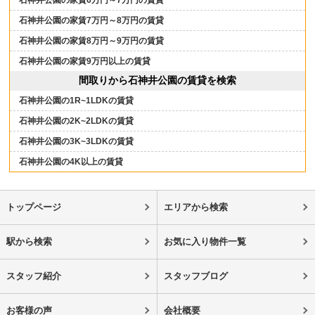
石神井公園の家賃6万円～7万円の賃貸
石神井公園の家賃7万円～8万円の賃貸
石神井公園の家賃8万円～9万円の賃貸
石神井公園の家賃9万円以上の賃貸
間取りから石神井公園の賃貸を検索
石神井公園の1R~1LDKの賃貸
石神井公園の2K~2LDKの賃貸
石神井公園の3K~3LDKの賃貸
石神井公園の4K以上の賃貸
トップページ
エリアから検索
駅から検索
お気に入り物件一覧
スタッフ紹介
スタッフブログ
お客様の声
会社概要