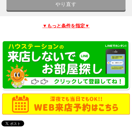
▼もっと条件を指定▼