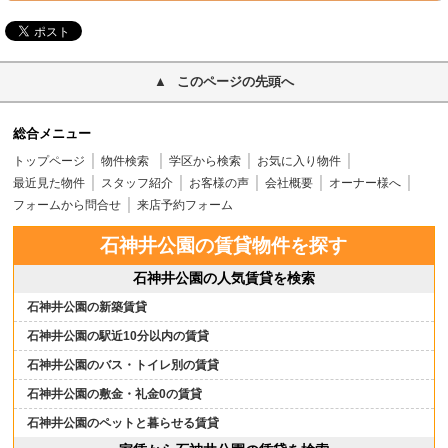
このページの先頭へ
総合メニュー
トップページ
物件検索
学区から検索
お気に入り物件
最近見た物件
スタッフ紹介
お客様の声
会社概要
オーナー様へ
フォームから問合せ
来店予約フォーム
石神井公園の賃貸物件を探す
石神井公園の人気賃貸を検索
石神井公園の新築賃貸
石神井公園の駅近10分以内の賃貸
石神井公園のバス・トイレ別の賃貸
石神井公園の敷金・礼金0の賃貸
石神井公園のペットと暮らせる賃貸