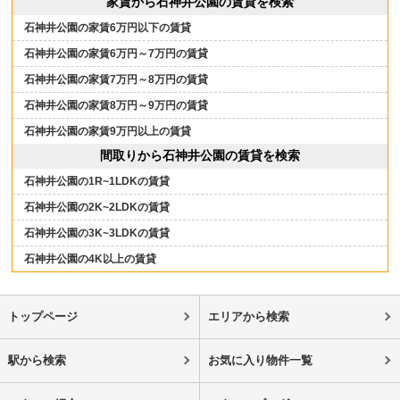
家賃から石神井公園の賃貸を検索
石神井公園の家賃6万円以下の賃貸
石神井公園の家賃6万円～7万円の賃貸
石神井公園の家賃7万円～8万円の賃貸
石神井公園の家賃8万円～9万円の賃貸
石神井公園の家賃9万円以上の賃貸
間取りから石神井公園の賃貸を検索
石神井公園の1R~1LDKの賃貸
石神井公園の2K~2LDKの賃貸
石神井公園の3K~3LDKの賃貸
石神井公園の4K以上の賃貸
トップページ
エリアから検索
駅から検索
お気に入り物件一覧