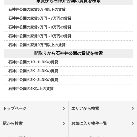
家賃から石神井公園の賃貸を検索
石神井公園の家賃6万円以下の賃貸
石神井公園の家賃6万円～7万円の賃貸
石神井公園の家賃7万円～8万円の賃貸
石神井公園の家賃8万円～9万円の賃貸
石神井公園の家賃9万円以上の賃貸
間取りから石神井公園の賃貸を検索
石神井公園の1R~1LDKの賃貸
石神井公園の2K~2LDKの賃貸
石神井公園の3K~3LDKの賃貸
石神井公園の4K以上の賃貸
トップページ
エリアから検索
駅から検索
お気に入り物件一覧