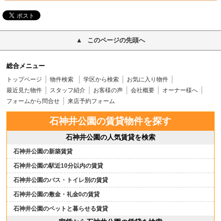
このページの先頭へ
総合メニュー
トップページ
物件検索
学区から検索
お気に入り物件
最近見た物件
スタッフ紹介
お客様の声
会社概要
オーナー様へ
フォームから問合せ
来店予約フォーム
石神井公園の賃貸物件を探す
石神井公園の人気賃貸を検索
石神井公園の新築賃貸
石神井公園の駅近10分以内の賃貸
石神井公園のバス・トイレ別の賃貸
石神井公園の敷金・礼金0の賃貸
石神井公園のペットと暮らせる賃貸