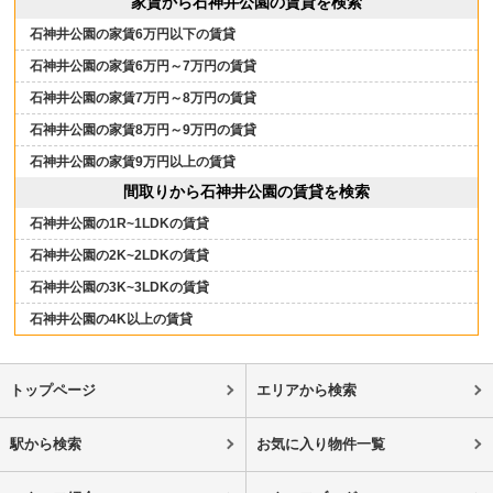
家賃から石神井公園の賃貸を検索
石神井公園の家賃6万円以下の賃貸
石神井公園の家賃6万円～7万円の賃貸
石神井公園の家賃7万円～8万円の賃貸
石神井公園の家賃8万円～9万円の賃貸
石神井公園の家賃9万円以上の賃貸
間取りから石神井公園の賃貸を検索
石神井公園の1R~1LDKの賃貸
石神井公園の2K~2LDKの賃貸
石神井公園の3K~3LDKの賃貸
石神井公園の4K以上の賃貸
トップページ
エリアから検索
駅から検索
お気に入り物件一覧