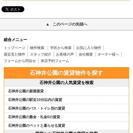
このページの先頭へ
総合メニュー
トップページ
物件検索
学区から検索
お気に入り物件
最近見た物件
スタッフ紹介
お客様の声
会社概要
オーナー様へ
フォームから問合せ
来店予約フォーム
石神井公園の賃貸物件を探す
石神井公園の人気賃貸を検索
石神井公園の新築賃貸
石神井公園の駅近10分以内の賃貸
石神井公園のバス・トイレ別の賃貸
石神井公園の敷金・礼金0の賃貸
石神井公園のペットと暮らせる賃貸