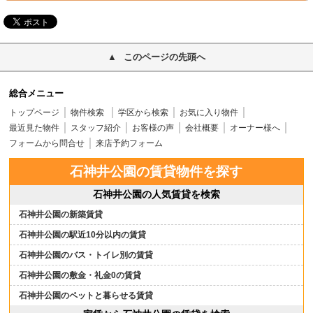
このページの先頭へ
総合メニュー
トップページ
物件検索
学区から検索
お気に入り物件
最近見た物件
スタッフ紹介
お客様の声
会社概要
オーナー様へ
フォームから問合せ
来店予約フォーム
石神井公園の賃貸物件を探す
石神井公園の人気賃貸を検索
石神井公園の新築賃貸
石神井公園の駅近10分以内の賃貸
石神井公園のバス・トイレ別の賃貸
石神井公園の敷金・礼金0の賃貸
石神井公園のペットと暮らせる賃貸