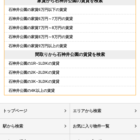
家賃から石神井公園の賃貸を検索
石神井公園の家賃6万円以下の賃貸
石神井公園の家賃6万円～7万円の賃貸
石神井公園の家賃7万円～8万円の賃貸
石神井公園の家賃8万円～9万円の賃貸
石神井公園の家賃9万円以上の賃貸
間取りから石神井公園の賃貸を検索
石神井公園の1R~1LDKの賃貸
石神井公園の2K~2LDKの賃貸
石神井公園の3K~3LDKの賃貸
石神井公園の4K以上の賃貸
トップページ
エリアから検索
駅から検索
お気に入り物件一覧