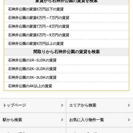
家賃から石神井公園の賃貸を検索
石神井公園の家賃6万円以下の賃貸
石神井公園の家賃6万円～7万円の賃貸
石神井公園の家賃7万円～8万円の賃貸
石神井公園の家賃8万円～9万円の賃貸
石神井公園の家賃9万円以上の賃貸
間取りから石神井公園の賃貸を検索
石神井公園の1R~1LDKの賃貸
石神井公園の2K~2LDKの賃貸
石神井公園の3K~3LDKの賃貸
石神井公園の4K以上の賃貸
トップページ
エリアから検索
駅から検索
お気に入り物件一覧