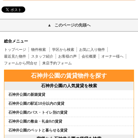
このページの先頭へ
総合メニュー
トップページ
物件検索
学区から検索
お気に入り物件
最近見た物件
スタッフ紹介
お客様の声
会社概要
オーナー様へ
フォームから問合せ
来店予約フォーム
石神井公園の賃貸物件を探す
石神井公園の人気賃貸を検索
石神井公園の新築賃貸
石神井公園の駅近10分以内の賃貸
石神井公園のバス・トイレ別の賃貸
石神井公園の敷金・礼金0の賃貸
石神井公園のペットと暮らせる賃貸