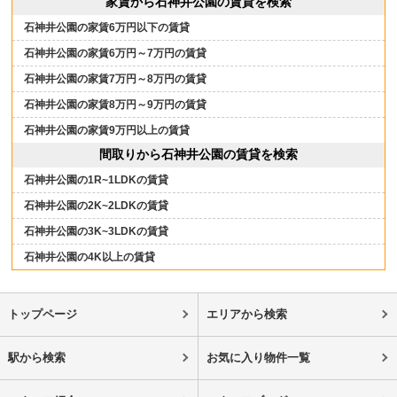
家賃から石神井公園の賃貸を検索
石神井公園の家賃6万円以下の賃貸
石神井公園の家賃6万円～7万円の賃貸
石神井公園の家賃7万円～8万円の賃貸
石神井公園の家賃8万円～9万円の賃貸
石神井公園の家賃9万円以上の賃貸
間取りから石神井公園の賃貸を検索
石神井公園の1R~1LDKの賃貸
石神井公園の2K~2LDKの賃貸
石神井公園の3K~3LDKの賃貸
石神井公園の4K以上の賃貸
トップページ
エリアから検索
駅から検索
お気に入り物件一覧