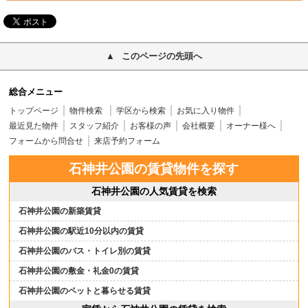
このページの先頭へ
総合メニュー
トップページ
物件検索
学区から検索
お気に入り物件
最近見た物件
スタッフ紹介
お客様の声
会社概要
オーナー様へ
フォームから問合せ
来店予約フォーム
石神井公園の賃貸物件を探す
石神井公園の人気賃貸を検索
石神井公園の新築賃貸
石神井公園の駅近10分以内の賃貸
石神井公園のバス・トイレ別の賃貸
石神井公園の敷金・礼金0の賃貸
石神井公園のペットと暮らせる賃貸