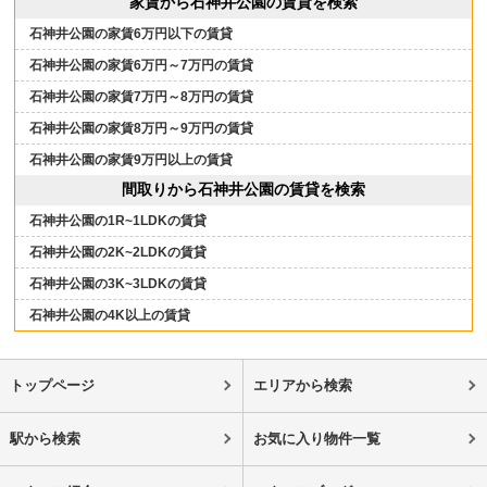
家賃から石神井公園の賃貸を検索
石神井公園の家賃6万円以下の賃貸
石神井公園の家賃6万円～7万円の賃貸
石神井公園の家賃7万円～8万円の賃貸
石神井公園の家賃8万円～9万円の賃貸
石神井公園の家賃9万円以上の賃貸
間取りから石神井公園の賃貸を検索
石神井公園の1R~1LDKの賃貸
石神井公園の2K~2LDKの賃貸
石神井公園の3K~3LDKの賃貸
石神井公園の4K以上の賃貸
トップページ
エリアから検索
駅から検索
お気に入り物件一覧