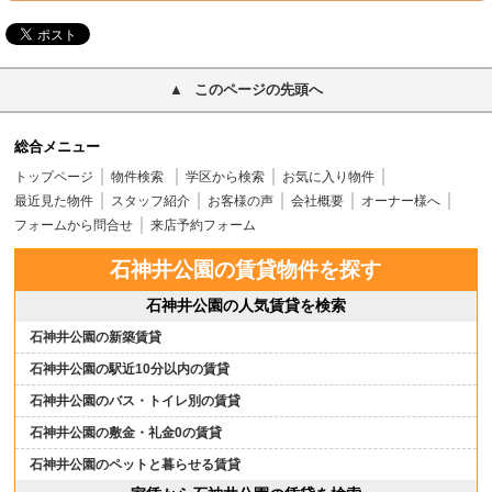
このページの先頭へ
総合メニュー
トップページ
物件検索
学区から検索
お気に入り物件
最近見た物件
スタッフ紹介
お客様の声
会社概要
オーナー様へ
フォームから問合せ
来店予約フォーム
石神井公園の賃貸物件を探す
石神井公園の人気賃貸を検索
石神井公園の新築賃貸
石神井公園の駅近10分以内の賃貸
石神井公園のバス・トイレ別の賃貸
石神井公園の敷金・礼金0の賃貸
石神井公園のペットと暮らせる賃貸