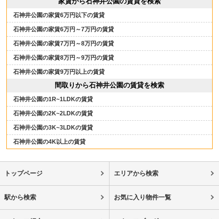
家賃から石神井公園の賃貸を検索
石神井公園の家賃6万円以下の賃貸
石神井公園の家賃6万円～7万円の賃貸
石神井公園の家賃7万円～8万円の賃貸
石神井公園の家賃8万円～9万円の賃貸
石神井公園の家賃9万円以上の賃貸
間取りから石神井公園の賃貸を検索
石神井公園の1R~1LDKの賃貸
石神井公園の2K~2LDKの賃貸
石神井公園の3K~3LDKの賃貸
石神井公園の4K以上の賃貸
トップページ
エリアから検索
駅から検索
お気に入り物件一覧