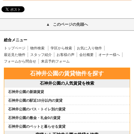
このページの先頭へ
総合メニュー
トップページ
物件検索
学区から検索
お気に入り物件
最近見た物件
スタッフ紹介
お客様の声
会社概要
オーナー様へ
フォームから問合せ
来店予約フォーム
石神井公園の賃貸物件を探す
石神井公園の人気賃貸を検索
石神井公園の新築賃貸
石神井公園の駅近10分以内の賃貸
石神井公園のバス・トイレ別の賃貸
石神井公園の敷金・礼金0の賃貸
石神井公園のペットと暮らせる賃貸