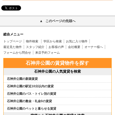
このページの先頭へ
総合メニュー
トップページ
物件検索
学区から検索
お気に入り物件
最近見た物件
スタッフ紹介
お客様の声
会社概要
オーナー様へ
フォームから問合せ
来店予約フォーム
石神井公園の賃貸物件を探す
石神井公園の人気賃貸を検索
石神井公園の新築賃貸
石神井公園の駅近10分以内の賃貸
石神井公園のバス・トイレ別の賃貸
石神井公園の敷金・礼金0の賃貸
石神井公園のペットと暮らせる賃貸