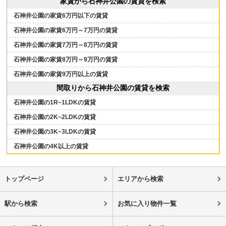
家賃から石神井公園の賃貸を検索
石神井公園の家賃6万円以下の賃貸
石神井公園の家賃6万円～7万円の賃貸
石神井公園の家賃7万円～8万円の賃貸
石神井公園の家賃8万円～9万円の賃貸
石神井公園の家賃9万円以上の賃貸
間取りから石神井公園の賃貸を検索
石神井公園の1R~1LDKの賃貸
石神井公園の2K~2LDKの賃貸
石神井公園の3K~3LDKの賃貸
石神井公園の4K以上の賃貸
トップページ
エリアから検索
駅から検索
お気に入り物件一覧